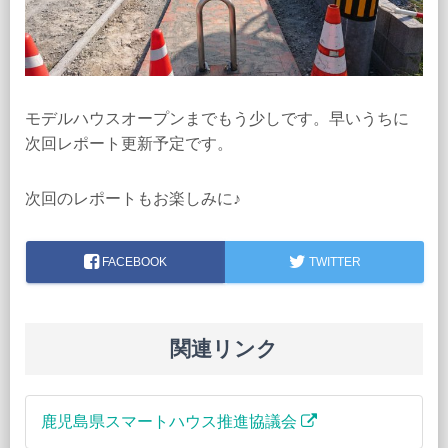
モデルハウスオープンまでもう少しです。早いうちに
次回レポート更新予定です。
次回のレポートもお楽しみに♪
FACEBOOK
TWITTER
関連リンク
鹿児島県スマートハウス推進協議会