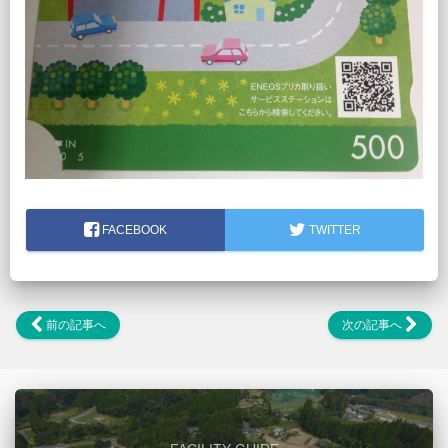
FACEBOOK
TWITTER
前の記事へ
次の記事へ