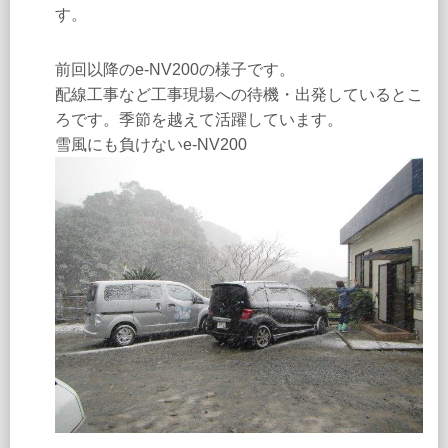
す。
前回以降のe-NV200の様子です。
配線工事など工事現場への待機・出発しているとこ
ろです。季節を越えて活躍しています。
雪風にも負けないe-NV200