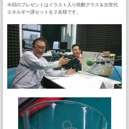
今回のプレゼントはイラスト入り焼酎グラス＆次世代
エネルギー課セットを２名様です。