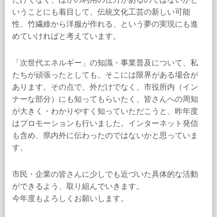
いうことにも着目して、伝統文化工芸の新しい可能
性、竹繊維から洋服が作れる、という夢の実現にも進
めていければと考えています。
「次世代エネルギー」の知識・事業普及について、私
たちが頑張ったとしても、そこには限界がある場合が
あります。その点で、外だけでなく、市役所内（イン
ナーな部分）にも知ってもらいたく、皆さんへの周知
が大きく・わかりやすく知っていただこうと、昨年度
はプロモーションも行いました。インターネット発信
も含め、県内外に伝わったのではないかと思っていま
す。
市民・企業の皆さんに少しでも近づいた具体的な活動
ができるよう、取り組んでいきます。
今年度もよろしくお願いします。