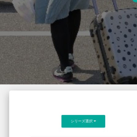
シリーズ選択