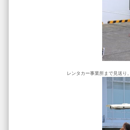
レンタカー事業所まで見送り