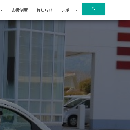
search
支援制度
お知らせ
レポート