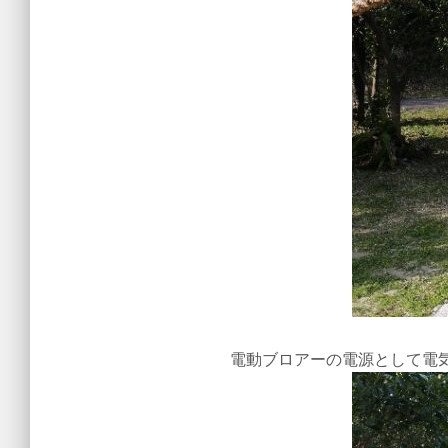
電動ブロアーの電源として電