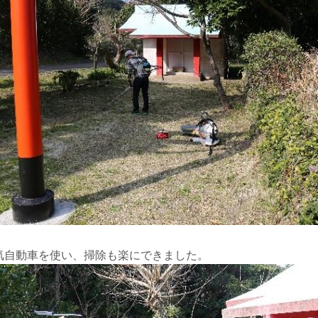
気自動車を使い、掃除も楽にできました。