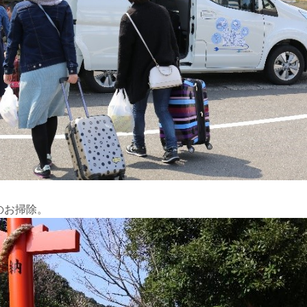
のお掃除。