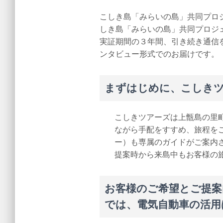
こしき島「みらいの島」共同プロ
しき島「みらいの島」共同プロジ
実証期間の３年間、引き続き通信
ンタビュー形式でのお届けです。
まずはじめに、こしき
こしきツアーズは上甑島の里
ながら手配をすすめ、旅程を
ー）も専属のガイドがご案内
提案時から来島中もお客様の
お客様のご希望とご提案
では、電気自動車の活用