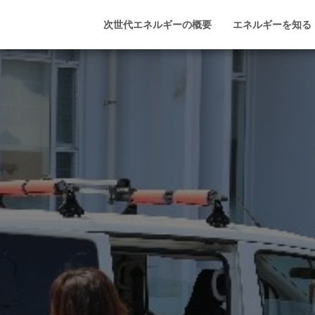
次世代エネルギーの概要
エネルギーを知る