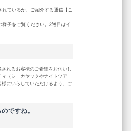
されているか、ご紹介する通信【こ
の様子をご覧ください。2巡目はイ
島されるお客様のご希望をお伺いし
ティ（シーカヤックやナイトツア
客様にいらしていただけるよう、ご
るのですね。