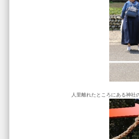
人里離れたところにある神社