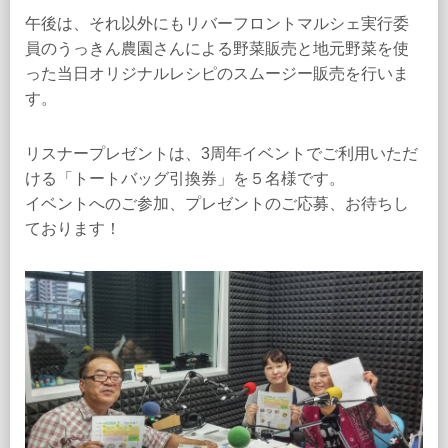
午後は、それ以外にもリバーフロントマルシェ実行委
員のうっきん農園さんによる野菜販売と地元野菜を使
った当日オリジナルレシピのスムージー販売を行いま
す。
リスナープレゼントは、3周年イベントでご利用いただ
ける「トートバッグ引換券」を５名様です。
イベントへのご参加、プレゼントのご応募、お待ちし
ております！