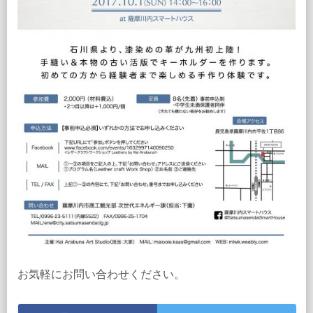
お気軽にお問い合わせください。