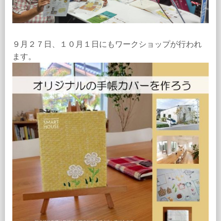
９月２７日、１０月１日にもワークショップが行われ
ます。