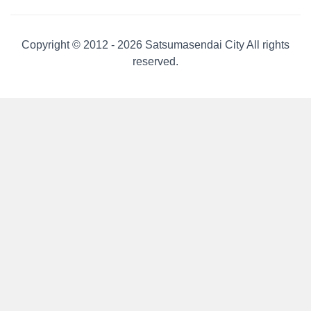
Copyright © 2012 -
2026 Satsumasendai City All rights
reserved.