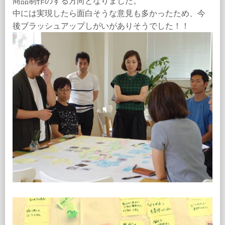
商品制作のする方向となりました。
中には実現したら面白そうな意見も多かったため、今
後ブラッシュアップしがいがありそうでした！！