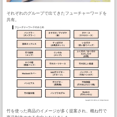
それぞれのグループで出てきたフューチャーワードを
共有。
竹を使った商品のイメージが多く提案され、概ね竹で