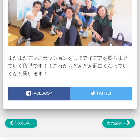
まだまだディスカッションをしてアイデアを膨らませ
ていく段階です！！これからどんどん面白くなってい
くかと思います！
FACEBOOK
TWITTER
前の記事へ
次の記事へ