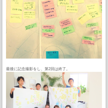
最後に記念撮影をし、第2回は終了。