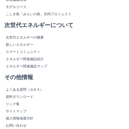
モデルコース
こしき島「みらいの島」共同プロジェクト
次世代エネルギーについて
次世代エネルギーの概要
新しいエネルギー
スマートコミュニティ
エネルギー関連施設紹介
エネルギー関連施設マップ
その他情報
よくある質問（Ｑ＆Ａ）
資料ダウンロード
リンク集
サイトマップ
個人情報保護方針
お問い合わせ