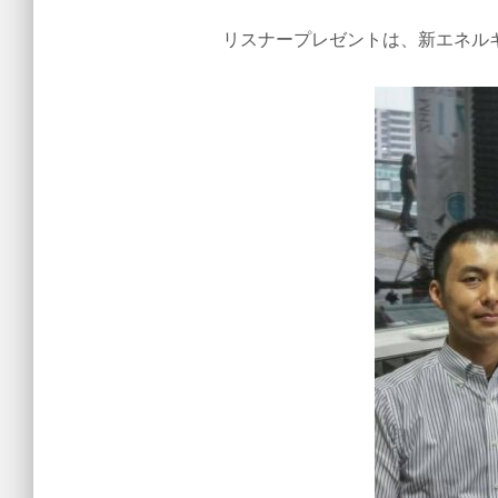
リスナープレゼントは、新エネル