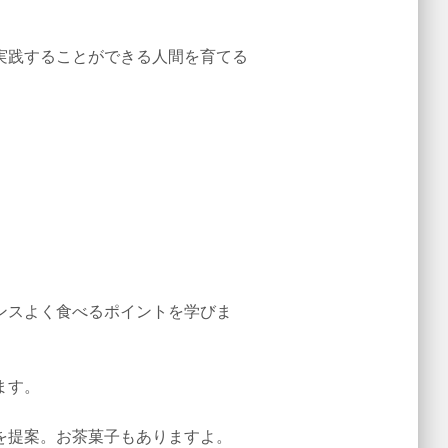
実践することができる人間を育てる
ンスよく食べるポイントを学びま
ます。
を提案。お茶菓子もありますよ。