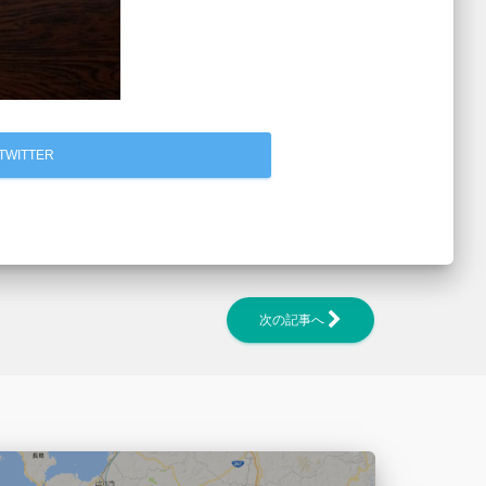
TWITTER
次の記事へ