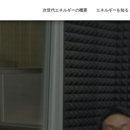
次世代エネルギーの概要
エネルギーを知る