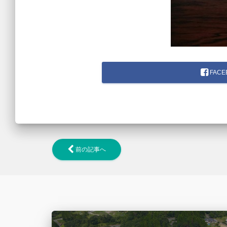
FACE
前の記事へ