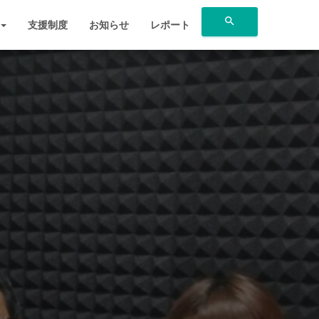
search
支援制度
お知らせ
レポート