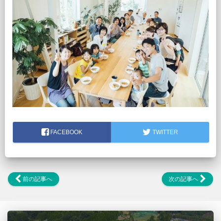
FACEBOOK
TWITTER
前の記事へ
次の記事へ