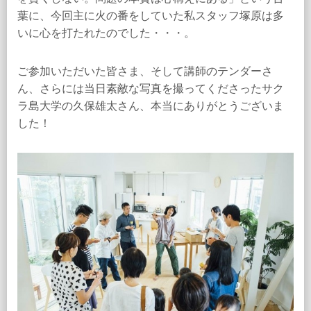
葉に、今回主に火の番をしていた私スタッフ塚原は多
いに心を打たれたのでした・・・。
ご参加いただいた皆さま、そして講師のテンダーさ
ん、さらには当日素敵な写真を撮ってくださったサク
ラ島大学の久保雄太さん、本当にありがとうございま
した！