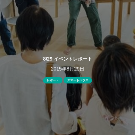
8/29 イベントレポート
2015年8月29日
レポート
スマートハウス