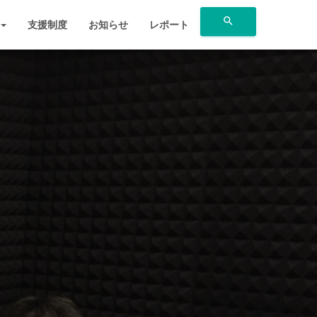
search
支援制度
お知らせ
レポート