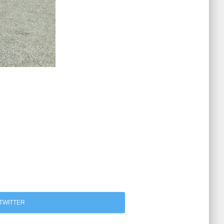
TWITTER