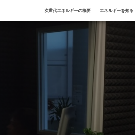
次世代エネルギーの概要
エネルギーを知る