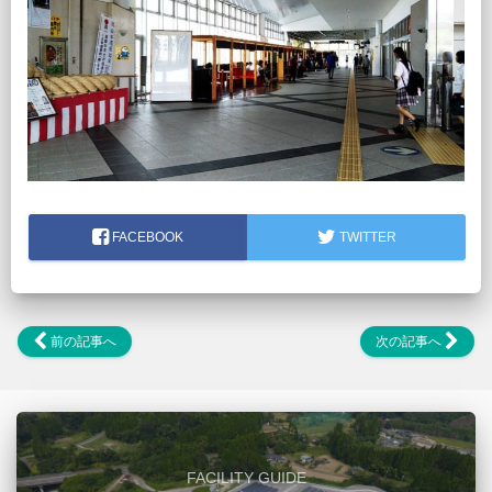
FACEBOOK
TWITTER
前の記事へ
次の記事へ
FACILITY GUIDE