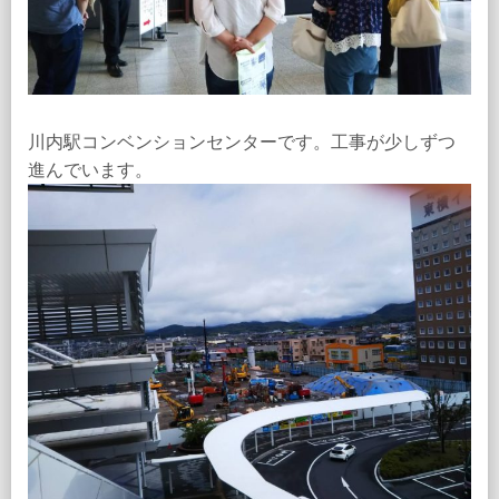
川内駅コンベンションセンターです。工事が少しずつ
進んでいます。