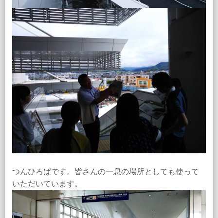
つんひろばです。皆さんの一息の場所としても使って
いただいています。