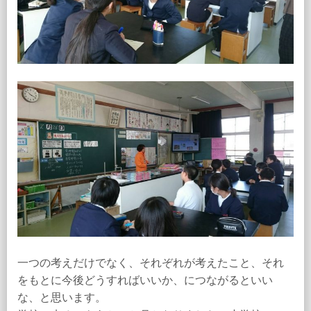
一つの考えだけでなく、それぞれが考えたこと、それ
をもとに今後どうすればいいか、につながるといい
な、と思います。