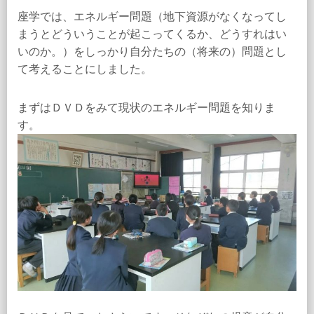
座学では、エネルギー問題（地下資源がなくなってし
まうとどういうことが起こってくるか、どうすれはい
いのか。）をしっかり自分たちの（将来の）問題とし
て考えることにしました。
まずはＤＶＤをみて現状のエネルギー問題を知りま
す。