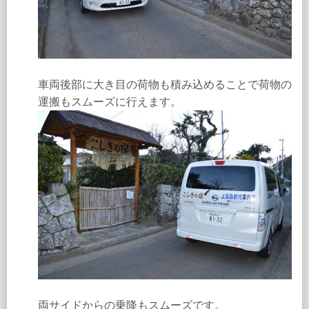
車両後部に大き目の荷物も積み込めることで荷物の
運搬もスムーズに行えます。
両サイドからの乗降もスムーズです。