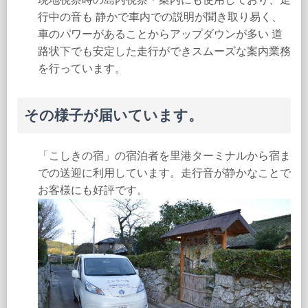
行中の音も 静かで車内での説明が聞き取り易く、
車のパワーがあることからアップダウンが多い 道
路状下でも安定した走行ができスムーズな案内業務
を行っています。
その様子が届いています。
「こしきの宿」の宿泊者を里港ターミナルから宿ま
での送迎に利用しています。走行音が静かなことで
お客様にも好評です。