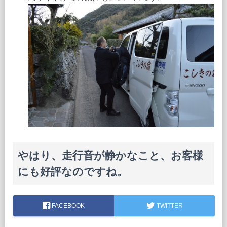
やはり、走行音が静かなこと、お客様
にも好評なのですね。
FACEBOOK
TWITTER