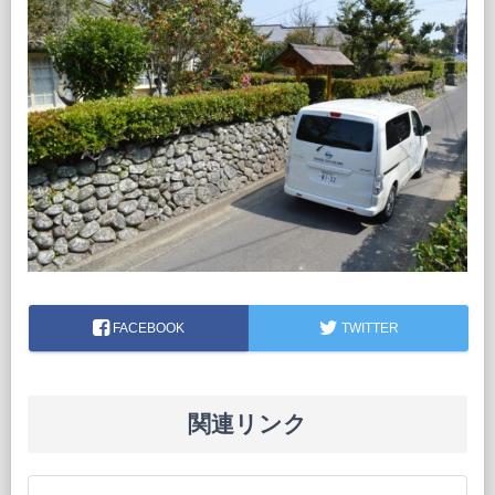
FACEBOOK
TWITTER
関連リンク