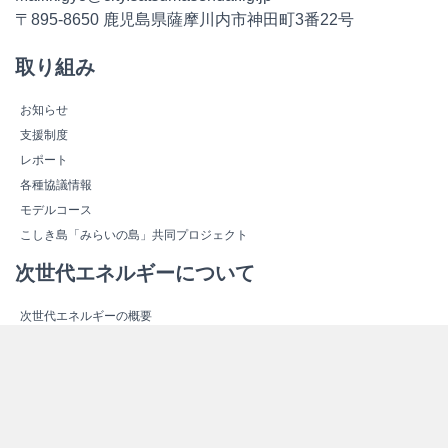
〒895-8650 鹿児島県薩摩川内市神田町3番22号
取り組み
お知らせ
支援制度
レポート
各種協議情報
モデルコース
こしき島「みらいの島」共同プロジェクト
次世代エネルギーについて
次世代エネルギーの概要
新しいエネルギー
スマートコミュニティ
エネルギー関連施設紹介
エネルギー関連施設マップ