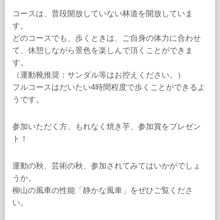
コースは、普段開放していない林道を開放していま
す。
どのコースでも、歩くときは、ご自身の体力に合わせ
て、休憩しながら景色を楽しんで頂くことができま
す。
（運動靴推奨：サンダル等はお控えください。）
フルコースはだいたい4時間程度で歩くことができるよ
うです。
参加いただく方、もれなく焼き芋、参加賞をプレゼン
ト！
運動の秋、芸術の秋、参加されてみてはいかがでしょ
うか。
柳山の風車の性能「静かな風車」をぜひご覧くださ
い。