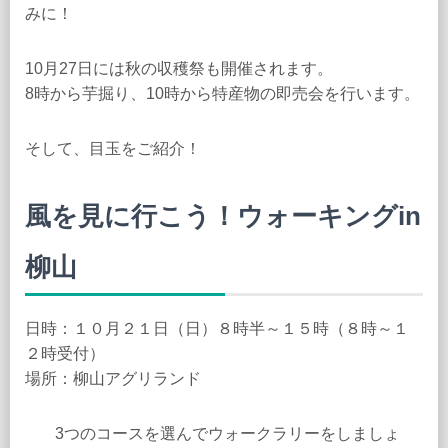
みに！
10月27日には秋の収穫祭も開催されます。
8時から芋掘り、10時から特産物の即売会を行います。
そして、目玉をご紹介！
風を見に行こう！ウォーキングin
柳山
日時：１０月２１日（日）８時半～１５時（８時～１
２時受付）
場所：柳山アグリランド
3つのコースを選んでウォークラリーをしましょ