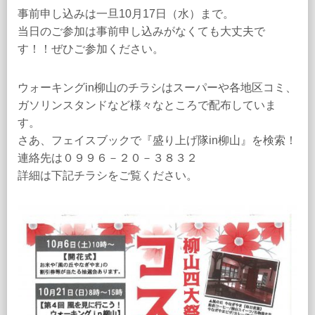
事前申し込みは一旦10月17日（水）まで。
当日のご参加は事前申し込みがなくても大丈夫で
す！！ぜひご参加ください。
ウォーキングin柳山のチラシはスーパーや各地区コミ、
ガソリンスタンドなど様々なところで配布していま
す。
さあ、フェイスブックで『盛り上げ隊in柳山』を検索！
連絡先は０９９６－２０－３８３２
詳細は下記チラシをご覧ください。