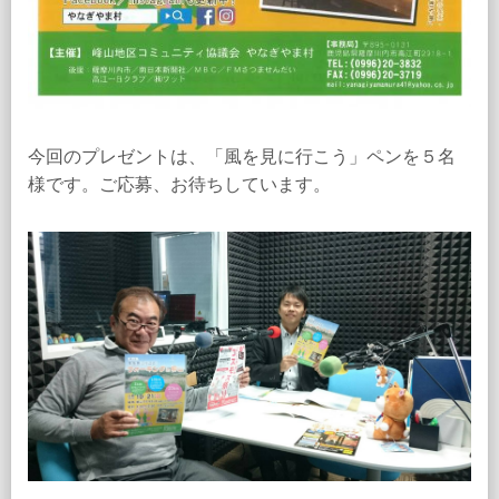
今回のプレゼントは、「風を見に行こう」ペンを５名
様です。ご応募、お待ちしています。