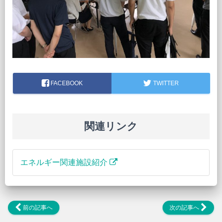
FACEBOOK
TWITTER
関連リンク
エネルギー関連施設紹介
前の記事へ
次の記事へ