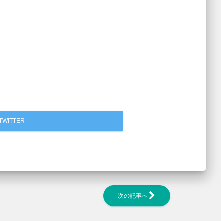
TWITTER
次の記事へ