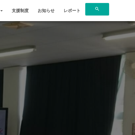
search
支援制度
お知らせ
レポート