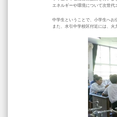
エネルギーや環境について次世代
中学生ということで、小学生へお
また、水引中学校区付近には、火