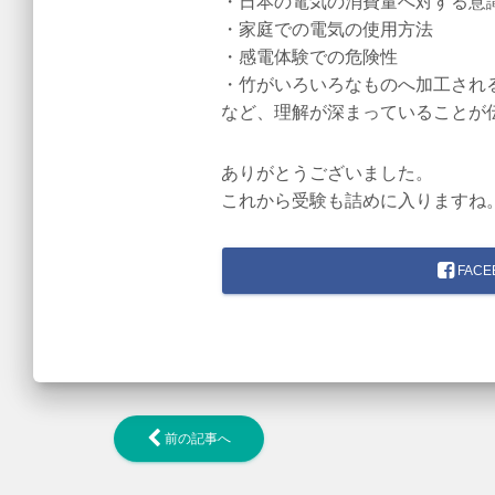
・日本の電気の消費量へ対する意
・家庭での電気の使用方法
・感電体験での危険性
・竹がいろいろなものへ加工され
など、理解が深まっていることが
ありがとうございました。
これから受験も詰めに入りますね
FACE
前の記事へ