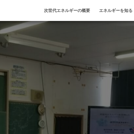
次世代エネルギーの概要
エネルギーを知る