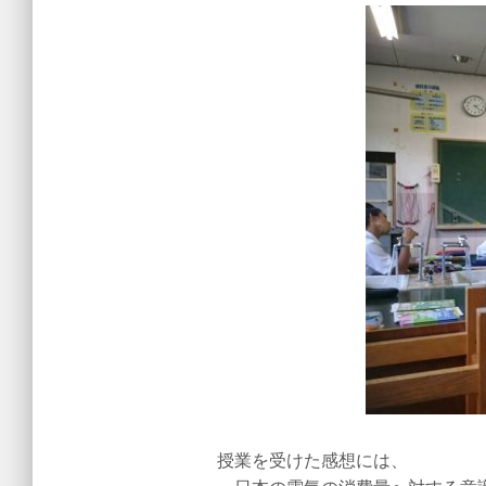
授業を受けた感想には、