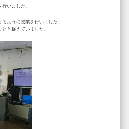
を行いました。
けるように授業を行いました。
ことと捉えていました。