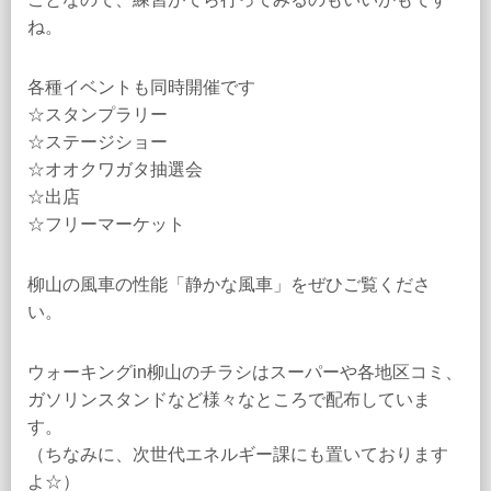
ね。
各種イベントも同時開催です
☆スタンプラリー
☆ステージショー
☆オオクワガタ抽選会
☆出店
☆フリーマーケット
柳山の風車の性能「静かな風車」をぜひご覧くださ
い。
ウォーキングin柳山のチラシはスーパーや各地区コミ、
ガソリンスタンドなど様々なところで配布していま
す。
（ちなみに、次世代エネルギー課にも置いております
よ☆）