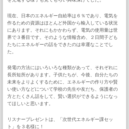
現在、日本のエネルギー自給率は６％であり、電気を
作るための資源はほとんど外国から輸入している状況
にあります。それにもかかわらず、電気の使用量は世
界で３番目です。そのような情報含め、２日間子ども
たちにエネルギーの話をできたのは幸運なことでし
た。
発電の方法にはいろいろな種類があって、それぞれに
長所短所があります。子供たちが、今後、自分たちの
未来をよりよくするために、エネルギーの作り方や賢
い使い方などについて学校の先生や友だち、保護者の
方とたくさん話をして、賢い選択ができるようになっ
てほしいと思います。
リスナープレゼントは、「次世代エネルギー課セッ
ト」を３名様に！