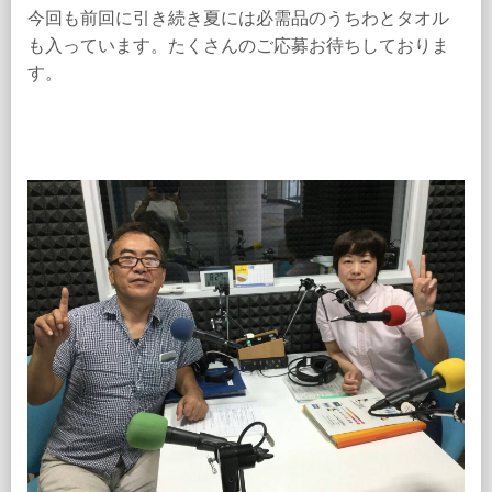
今回も前回に引き続き夏には必需品のうちわとタオル
も入っています。たくさんのご応募お待ちしておりま
す。