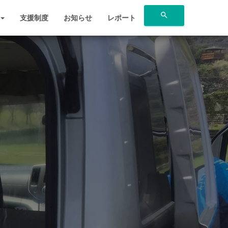
search
支援制度
お知らせ
レポート