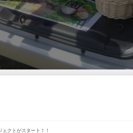
ジェクトがスタート！！