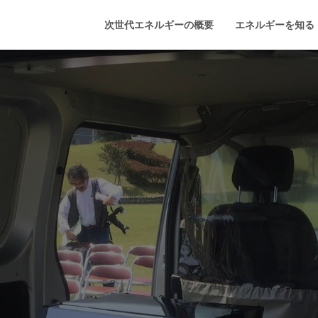
次世代エネルギーの概要
エネルギーを知る