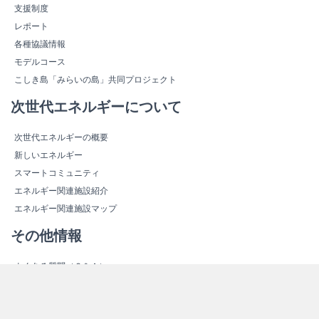
支援制度
レポート
各種協議情報
モデルコース
こしき島「みらいの島」共同プロジェクト
次世代エネルギーについて
次世代エネルギーの概要
新しいエネルギー
スマートコミュニティ
エネルギー関連施設紹介
エネルギー関連施設マップ
その他情報
よくある質問（Ｑ＆Ａ）
資料ダウンロード
リンク集