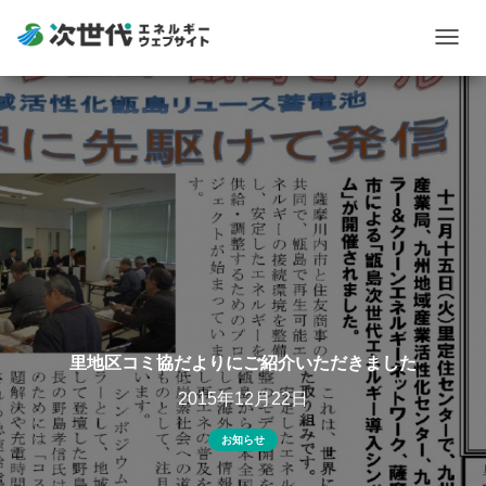
Togg
navig
里地区コミ協だよりにご紹介いただきました
2015年12月22日
お知らせ