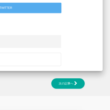
TWITTER
次の記事へ