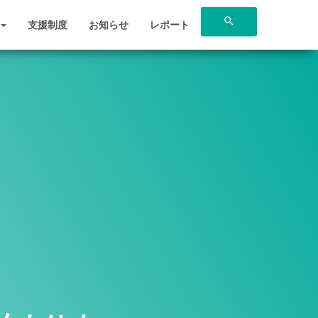
search
支援制度
お知らせ
レポート