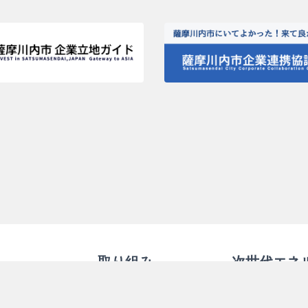
取り組み
次世代エネ
お知らせ
次世代エネルギー
ちの未来