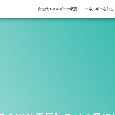
次世代エネルギーの概要
エネルギーを知る