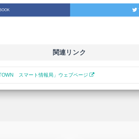
BOOK
関連リンク
 TOWN スマート情報局」ウェブページ