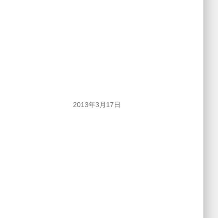
2013年3月17日