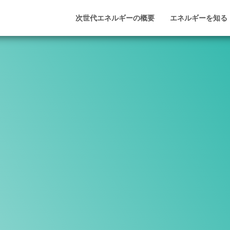
次世代エネルギーの概要
エネルギーを知る