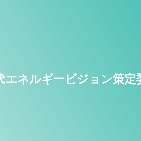
代エネルギービジョン策定