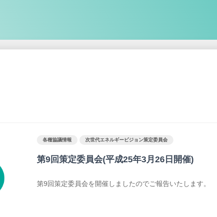
各種協議情報
次世代エネルギービジョン策定委員会
第9回策定委員会(平成25年3月26日開催)
第9回策定委員会を開催しましたのでご報告いたします。