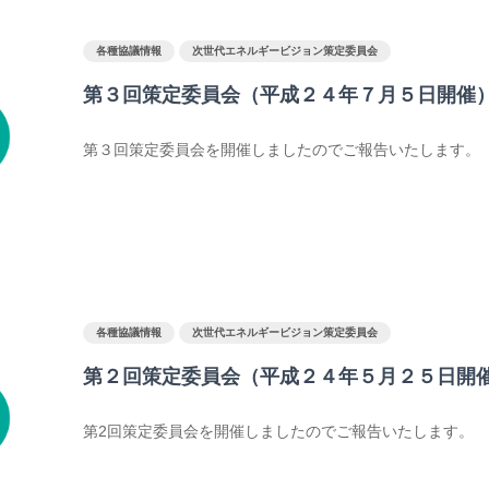
各種協議情報
次世代エネルギービジョン策定委員会
第３回策定委員会（平成２４年７月５日開催
第３回策定委員会を開催しましたのでご報告いたします。
各種協議情報
次世代エネルギービジョン策定委員会
第２回策定委員会（平成２４年５月２５日開
第2回策定委員会を開催しましたのでご報告いたします。