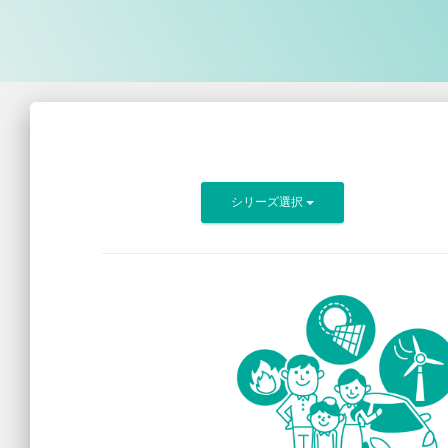
シリーズ選択