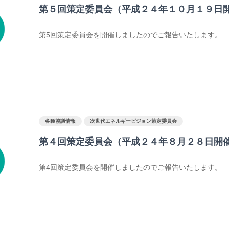
第５回策定委員会（平成２４年１０月１９日
第5回策定委員会を開催しましたのでご報告いたします。
各種協議情報
次世代エネルギービジョン策定委員会
第４回策定委員会（平成２４年８月２８日開
第4回策定委員会を開催しましたのでご報告いたします。