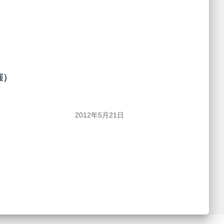
催）
2012年5月21日