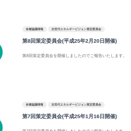
各種協議情報
次世代エネルギービジョン策定委員会
第8回策定委員会(平成25年2月20日開催)
第8回策定委員会を開催しましたのでご報告いたします。
各種協議情報
次世代エネルギービジョン策定委員会
第7回策定委員会(平成25年1月16日開催)
第7回策定委員会を開催しましたのでご報告いたします。