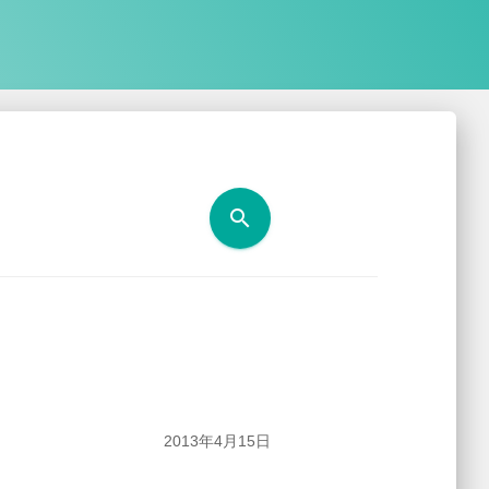
search
2013年4月15日