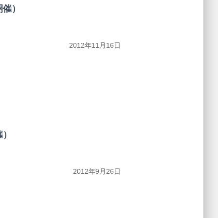
開催）
2012年11月16日
催）
2012年9月26日