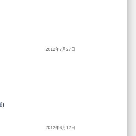
）
2012年7月27日
催）
2012年6月12日