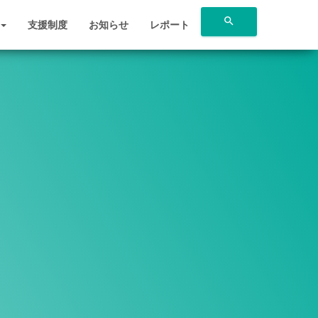
search
支援制度
お知らせ
レポート