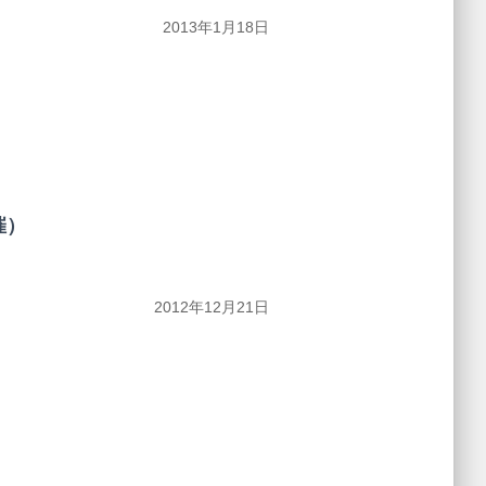
2013年1月18日
催）
2012年12月21日