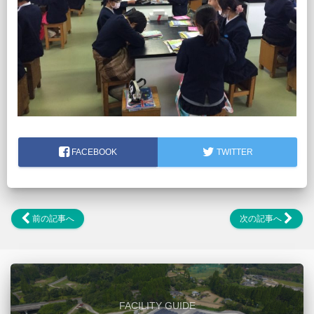
FACEBOOK
TWITTER
前の記事へ
次の記事へ
FACILITY GUIDE