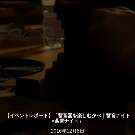
【イベントレポート】「蓄音器を楽しむ夕べ｜蓄音ナイト
×蓄電ナイト」
2016年12月8日