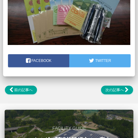
FACEBOOK
TWITTER
前の記事へ
次の記事へ
FACILITY GUIDE