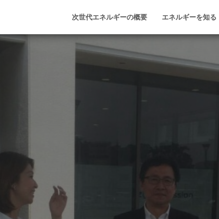
次世代エネルギーの概要
エネルギーを知る