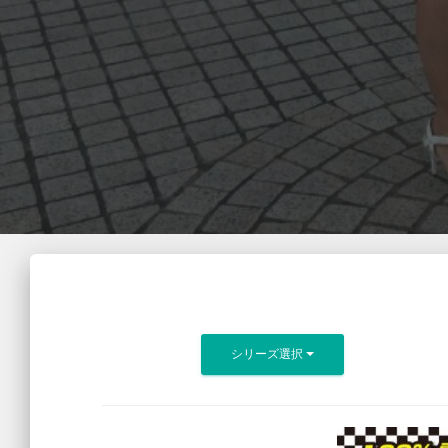
シリーズ選択