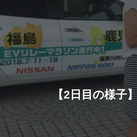
【2日目の様子