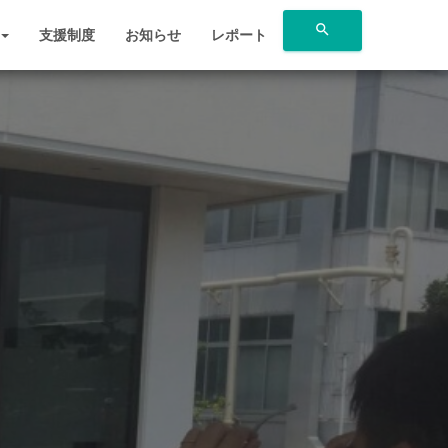
search
支援制度
お知らせ
レポート