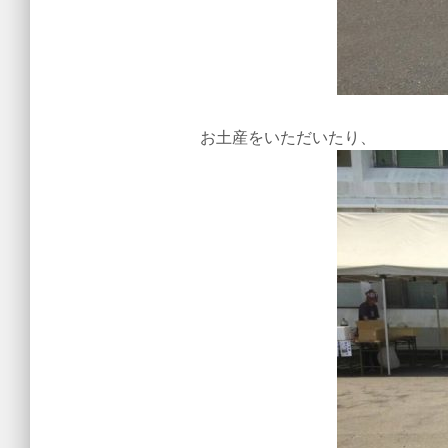
お土産をいただいたり、