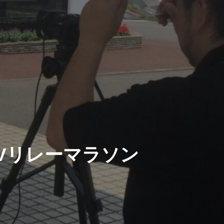
Vリレーマラソン