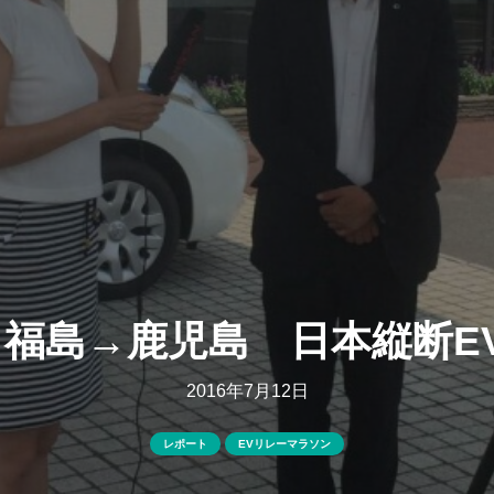
】福島→鹿児島 日本縦断E
2016年7月12日
レポート
EVリレーマラソン