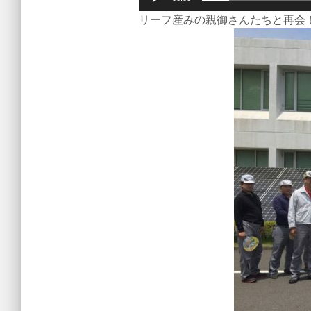
リーフ産みの親御さんたちと再会