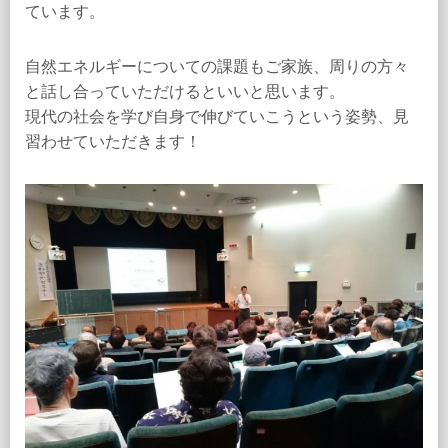
ています。
自然エネルギーについての課題もご家族、周りの方々
と話し合っていただけるといいと思います。
現代の社会を学び自身で伸びていこうという姿勢、見
習わせていただきます！