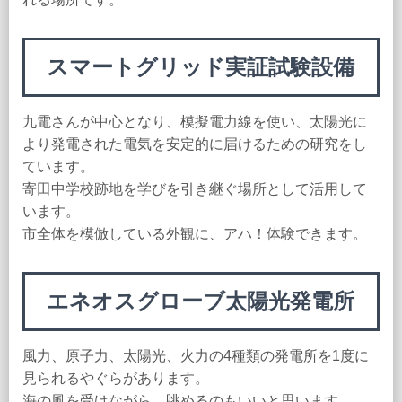
スマートグリッド実証試験設備
九電さんが中心となり、模擬電力線を使い、太陽光に
より発電された電気を安定的に届けるための研究をし
ています。
寄田中学校跡地を学びを引き継ぐ場所として活用して
います。
市全体を模倣している外観に、アハ！体験できます。
エネオスグローブ太陽光発電所
風力、原子力、太陽光、火力の4種類の発電所を1度に
見られるやぐらがあります。
海の風を受けながら、眺めるのもいいと思います。