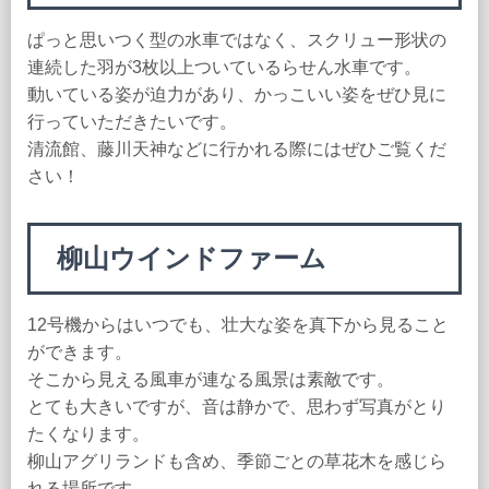
ぱっと思いつく型の水車ではなく、スクリュー形状の
連続した羽が3枚以上ついているらせん水車です。
動いている姿が迫力があり、かっこいい姿をぜひ見に
行っていただきたいです。
清流館、藤川天神などに行かれる際にはぜひご覧くだ
さい！
柳山ウインドファーム
12号機からはいつでも、壮大な姿を真下から見ること
ができます。
そこから見える風車が連なる風景は素敵です。
とても大きいですが、音は静かで、思わず写真がとり
たくなります。
柳山アグリランドも含め、季節ごとの草花木を感じら
れる場所です。