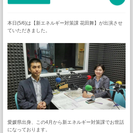
本日(5/6)は【新エネルギー対策課 花田舞】が出演させ
ていただきました。
愛媛県出身、この4月から新エネルギー対策課でお世話
になっております。