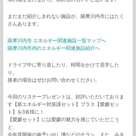
まだまだ紹介しきれない施設が、薩摩川内市にはたく
さんあります。
薩摩川内市 エネルギー関連施設一覧マップへ
薩摩川内市内のエネルギー関連施設紹介へ
ドライブ中に寄り道したり、時間をかけて見学した
り。
後者の場合はぜひお問い合わせください。
今回のリスナープレゼントは、好評いただいておりま
す【新エネルギー対策課セット】プラス【愛媛セッ
ト】を3名様に！
【愛媛セット】には愛媛の魅力を感じていただこう
と、
今年度開催の南予いやし博などのチラシ、また、みき