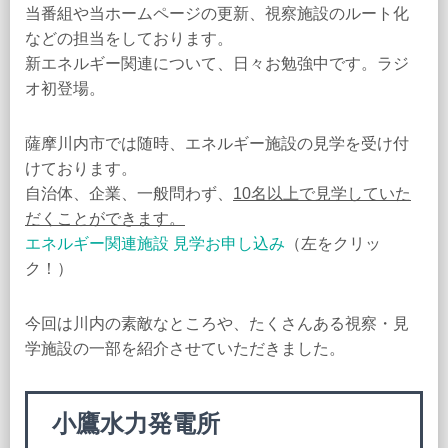
当番組や当ホームページの更新、視察施設のルート化
などの担当をしております。
新エネルギー関連について、日々お勉強中です。ラジ
オ初登場。
薩摩川内市では随時、エネルギー施設の見学を受け付
けております。
自治体、企業、一般問わず、
10名以上で見学していた
だくことができます。
エネルギー関連施設 見学お申し込み
（左をクリッ
ク！）
今回は川内の素敵なところや、たくさんある視察・見
学施設の一部を紹介させていただきました。
小鷹水力発電所