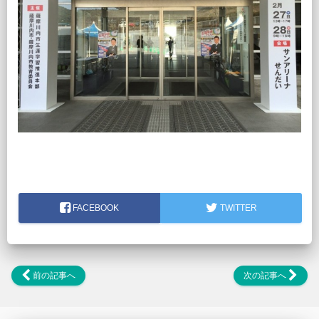
FACEBOOK
TWITTER
前の記事へ
次の記事へ