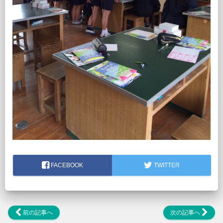
FACEBOOK
TWITTER
前の記事へ
次の記事へ