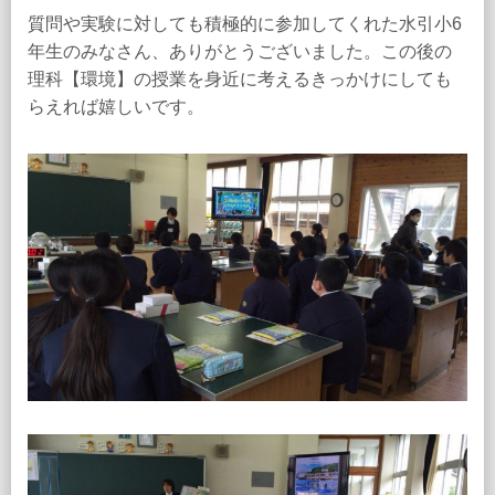
質問や実験に対しても積極的に参加してくれた水引小6
年生のみなさん、ありがとうございました。この後の
理科【環境】の授業を身近に考えるきっかけにしても
らえれば嬉しいです。