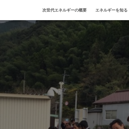
次世代エネルギーの概要
エネルギーを知る