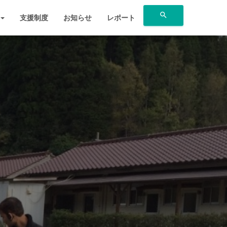
search
支援制度
お知らせ
レポート