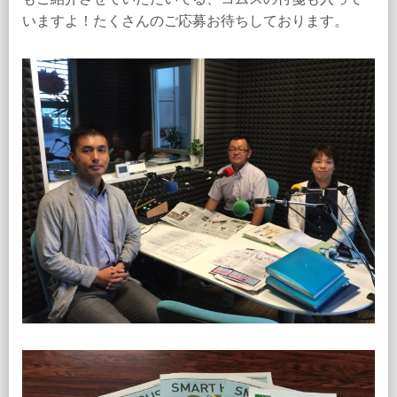
いますよ！たくさんのご応募お待ちしております。