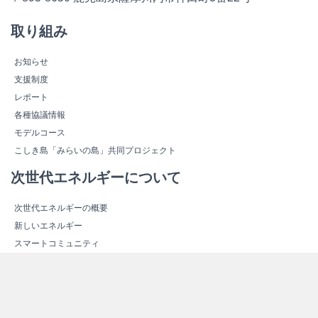
取り組み
お知らせ
支援制度
レポート
各種協議情報
モデルコース
こしき島「みらいの島」共同プロジェクト
次世代エネルギーについて
次世代エネルギーの概要
新しいエネルギー
スマートコミュニティ
エネルギー関連施設紹介
エネルギー関連施設マップ
その他情報