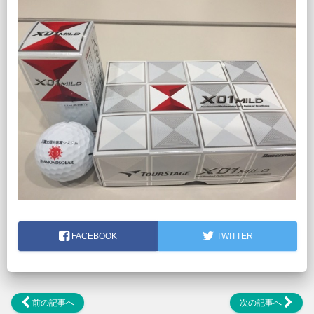
FACEBOOK
TWITTER
前の記事へ
次の記事へ