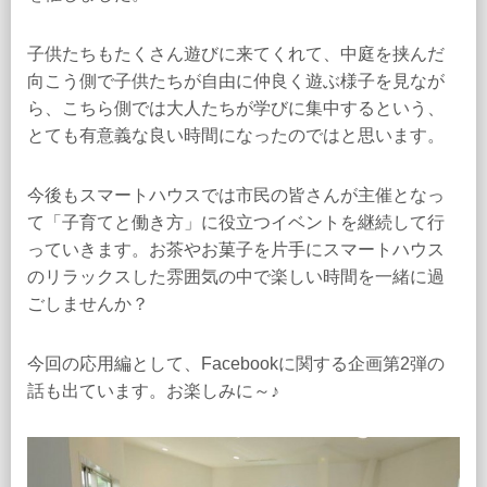
子供たちもたくさん遊びに来てくれて、中庭を挟んだ
向こう側で子供たちが自由に仲良く遊ぶ様子を見なが
ら、こちら側では大人たちが学びに集中するという、
とても有意義な良い時間になったのではと思います。
今後もスマートハウスでは市民の皆さんが主催となっ
て「子育てと働き方」に役立つイベントを継続して行
っていきます。お茶やお菓子を片手にスマートハウス
のリラックスした雰囲気の中で楽しい時間を一緒に過
ごしませんか？
今回の応用編として、Facebookに関する企画第2弾の
話も出ています。お楽しみに～♪