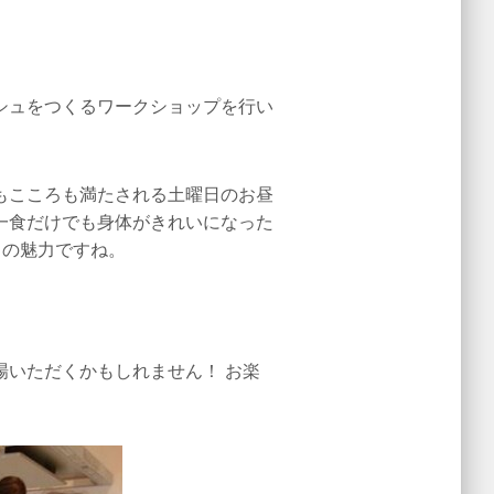
シュをつくるワークショップを行い
もこころも満たされる土曜日のお昼
一食だけでも身体がきれいになった
ドの魅力ですね。
いただくかもしれません！ お楽