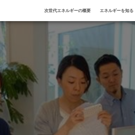
次世代エネルギーの概要
エネルギーを知る