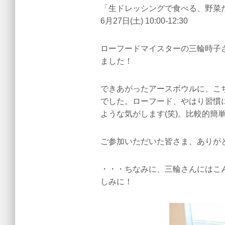
「生ドレッシングで食べる、野菜
6月27日(土) 10:00-12:30
ローフードマイスターの三輪時子
ました！
できあがったアースボウルに、こ
でした。ローフード、やはり習慣
ような気がします(笑)。比較的
ご参加いただいた皆さま、ありが
・・・ちなみに、三輪さんにはこ
しみに！