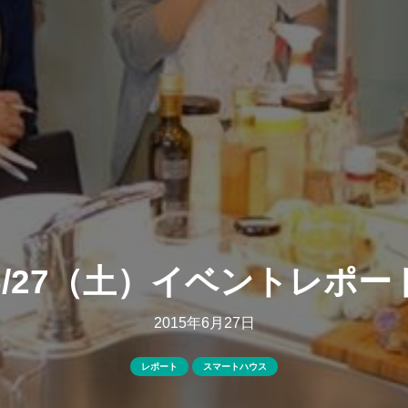
6/27（土）イベントレポー
2015年6月27日
レポート
スマートハウス