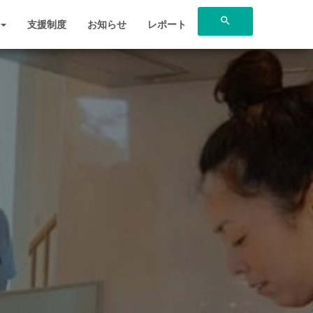
search
支援制度
お知らせ
レポート