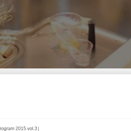
am 2015 vol.3］