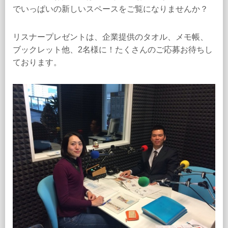
でいっぱいの新しいスペースをご覧になりませんか？
リスナープレゼントは、企業提供のタオル、メモ帳、
ブックレット他、2名様に！たくさんのご応募お待ちし
ております。