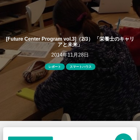
[Future Center Program vol.3]（2/3） 「栄養士のキャリ
アと未来」
2014年11月28日
レポート
スマートハウス