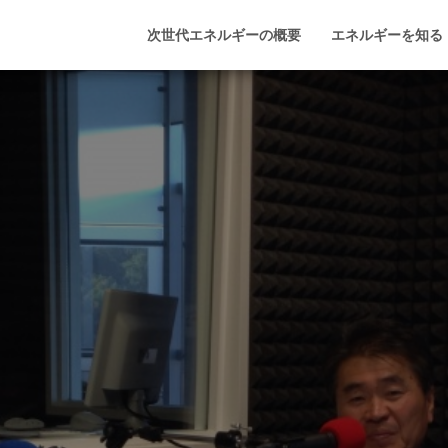
次世代エネルギーの概要
エネルギーを知る