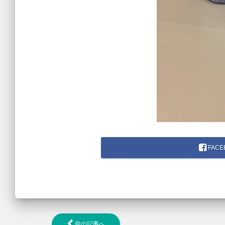
FACE
前の記事へ