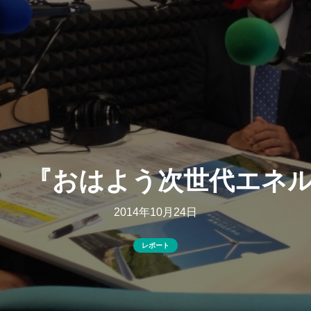
回 『おはよう次世代エネ
2014年10月24日
レポート