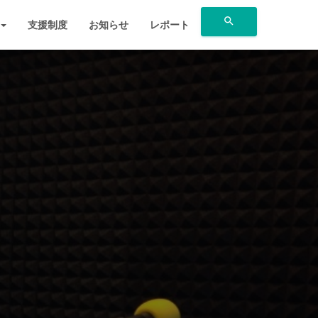
search
支援制度
お知らせ
レポート