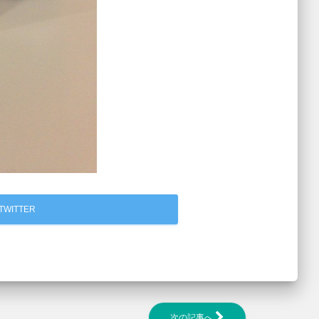
TWITTER
次の記事へ