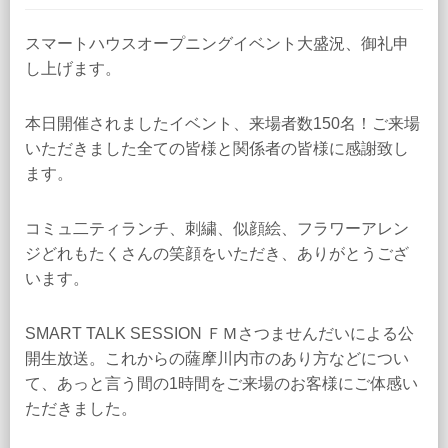
スマートハウスオープニングイベント大盛況、御礼申
し上げます。
本日開催されましたイベント、来場者数150名！ご来場
いただきました全ての皆様と関係者の皆様に感謝致し
ます。
コミュ二ティランチ、刺繍、似顔絵、フラワーアレン
ジどれもたくさんの笑顔をいただき、ありがとうござ
います。
SMART TALK SESSION ＦＭさつませんだいによる公
開生放送。これからの薩摩川内市のあり方などについ
て、あっと言う間の1時間をご来場のお客様にご体感い
ただきました。