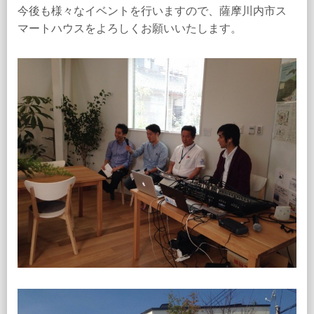
今後も様々なイベントを行いますので、薩摩川内市ス
マートハウスをよろしくお願いいたします。