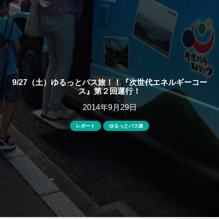
9/27（土）ゆるっとバス旅！！『次世代エネルギーコー
ス』第２回運行！
2014年9月29日
レポート
ゆるっとバス旅