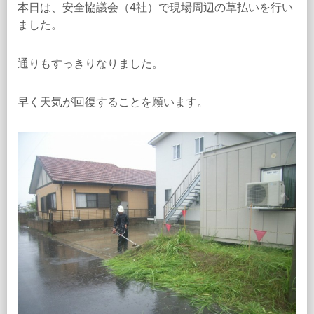
本日は、安全協議会（4社）で現場周辺の草払いを行い
ました。
通りもすっきりなりました。
早く天気が回復することを願います。