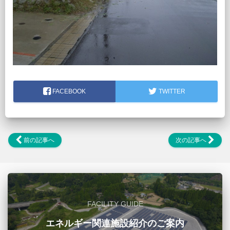
FACEBOOK
TWITTER
前の記事へ
次の記事へ
FACILITY GUIDE
エネルギー関連施設紹介のご案内