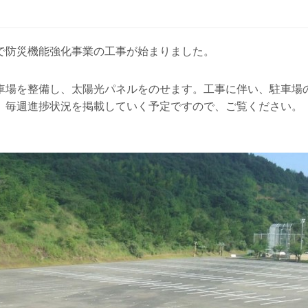
で防災機能強化事業の工事が始まりました。
車場を整備し、太陽光パネルをのせます。工事に伴い、駐車場
、毎週進捗状況を掲載していく予定ですので、ご覧ください。