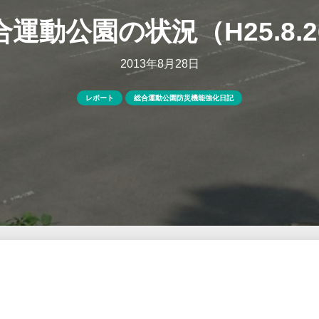
合運動公園の状況（H25.8.2
2013年8月28日
レポート
総合運動公園防災機能強化日記