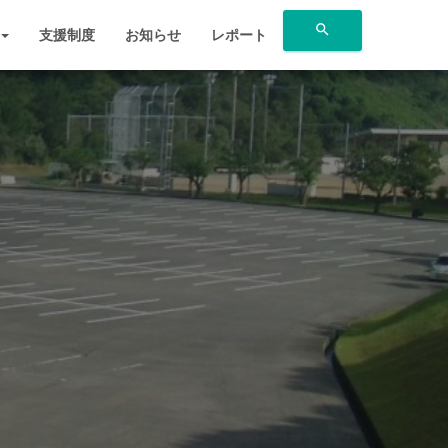
search
支援制度
お知らせ
レポート