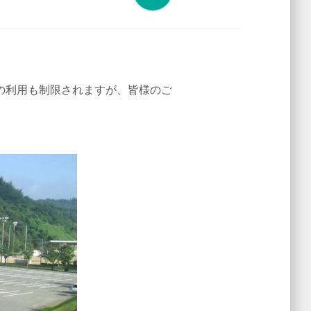
の利用も制限されますが、皆様のご