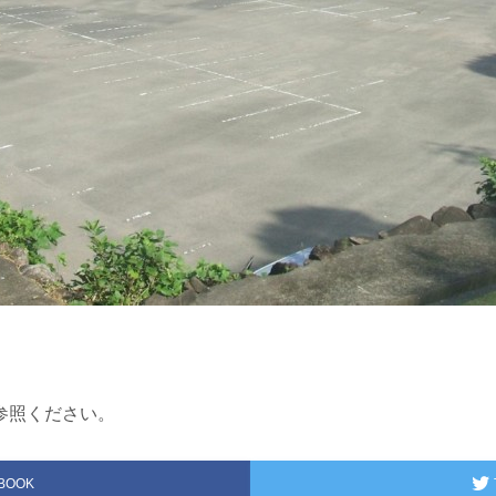
参照ください。
BOOK