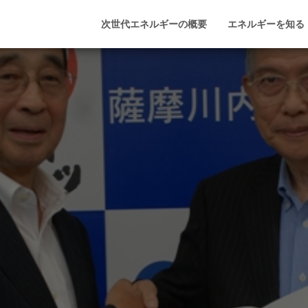
次世代エネルギーの概要
エネルギーを知る