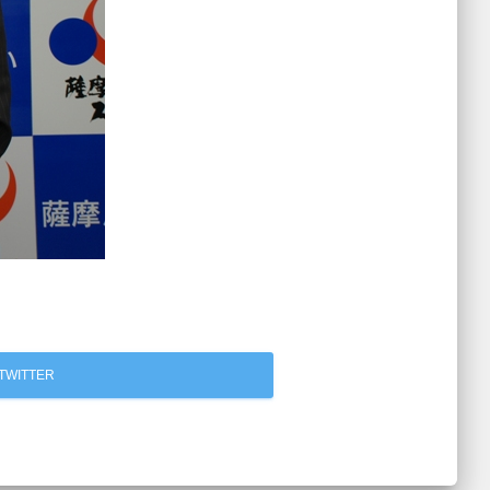
TWITTER