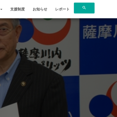
search
支援制度
お知らせ
レポート