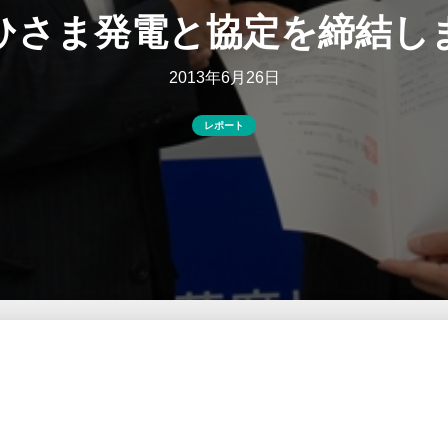
ひさま発電と協定を締結し
2013年6月26日
レポート