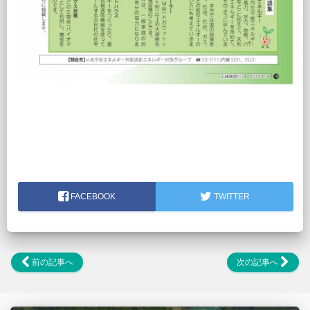
FACEBOOK
TWITTER
前の記事へ
次の記事へ