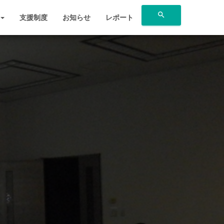
search
支援制度
お知らせ
レポート