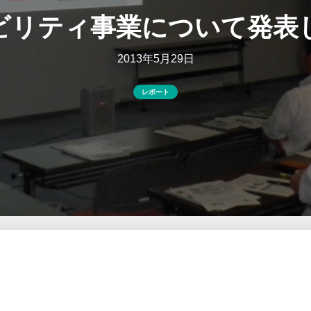
ビリティ事業について発表
2013年5月29日
レポート