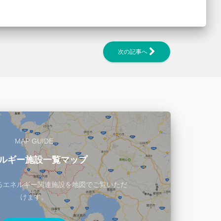
次の記事へ
MAP GUIDE
ルギー施設一覧マップ
るエネルギー関連施設を地図でご覧いただ
けます。