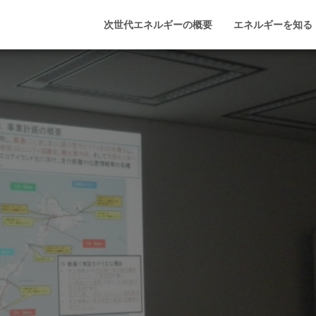
次世代エネルギーの概要
エネルギーを知る