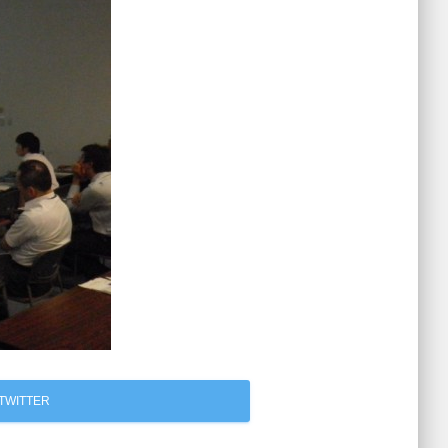
TWITTER