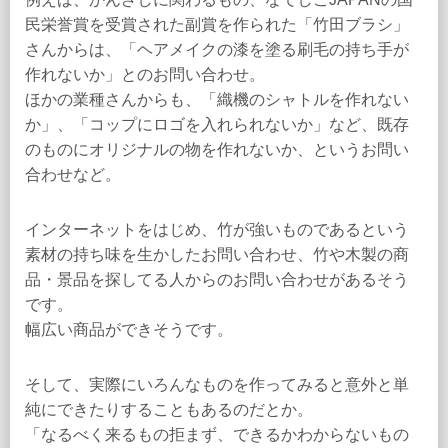
民栄誉賞を受賞された副賞を作られた「竹田ブラシ」
さんからは、「ヘアメイクの漆を塗る刷毛の持ち手が
作れないか」とのお問い合わせ。
ほかの業種さんからも、「織機のシャトルを作れない
か」、「コップにロゴを入れられないか」など、既存
のものにオリジナルの物を作れないか、というお問い
合わせなど。
インターネットをはじめ、竹が強いものであるという
素材の持ち味を生かしたお問い合わせ、竹や木製の商
品・景品を探してる人からのお問い合わせがあるそう
です。
幅広い商品ができそうです。
そして、実際にいろんなものを作ってみると意外と単
純にできたりすることもあるのだとか。
「なるべく来るもの拒まず、できるかわからないもの