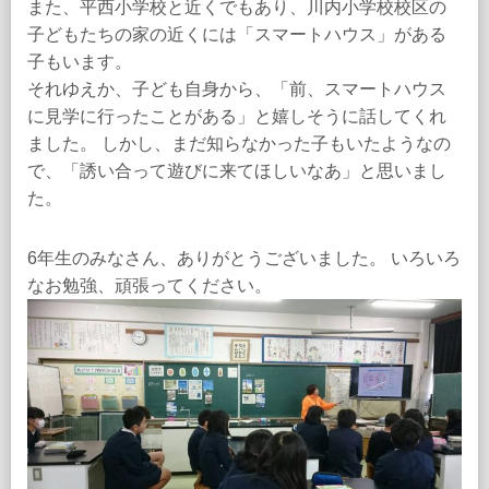
また、平西小学校と近くでもあり、川内小学校校区の
子どもたちの家の近くには「スマートハウス」がある
子もいます。
それゆえか、子ども自身から、「前、スマートハウス
に見学に行ったことがある」と嬉しそうに話してくれ
ました。 しかし、まだ知らなかった子もいたようなの
で、「誘い合って遊びに来てほしいなあ」と思いまし
た。
6年生のみなさん、ありがとうございました。 いろいろ
なお勉強、頑張ってください。