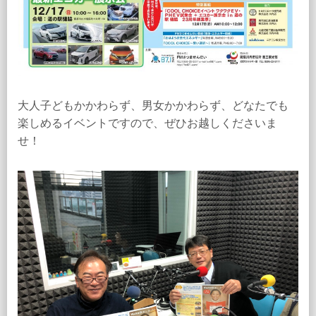
大人子どもかかわらず、男女かかわらず、どなたでも
楽しめるイベントですので、ぜひお越しくださいま
せ！