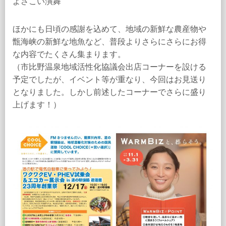
よさこい演舞
ほかにも日頃の感謝を込めて、地域の新鮮な農産物や
甑海峡の新鮮な地魚など、普段よりさらにさらにお得
な内容でたくさん集まります。
（市比野温泉地域活性化協議会出店コーナーを設ける
予定でしたが、イベント等が重なり、今回はお見送り
となりました。しかし前述したコーナーでさらに盛り
上げます！）