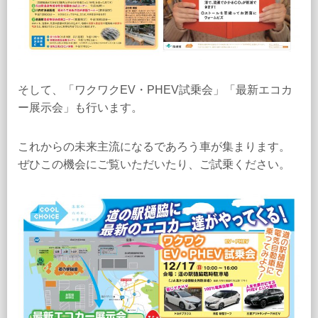
そして、「ワクワクEV・PHEV試乗会」「最新エコカ
ー展示会」も行います。
これからの未来主流になるであろう車が集まります。
ぜひこの機会にご覧いただいたり、ご試乗ください。