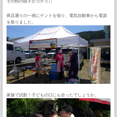
その時の様子がコチラ↓↓
商店通りの一画にテントを張り、電気自動車から電源
を取りました。
家族で試飲！子どもの口にも合ったでしょうか。