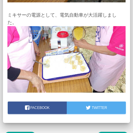
ミキサーの電源として、電気自動車が大活躍しまし
た。
FACEBOOK
TWITTER